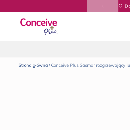
Przejdź do treści
Strona główna
Conceive Plus Sasmar rozgrzewający lu