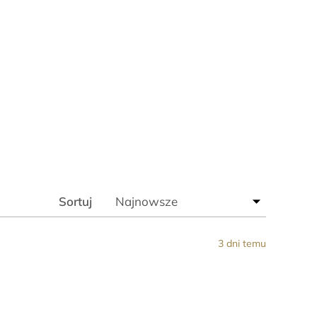
Sortuj
3 dni temu