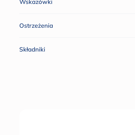
Wskazówki
Ostrzeżenia
Składniki