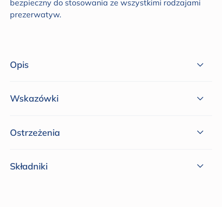
bezpieczny do stosowania ze wszystkimi rodzajami
prezerwatyw.
Opis
Wskazówki
Ostrzeżenia
Składniki