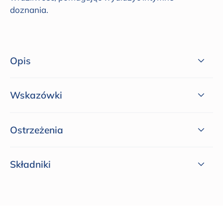
doznania.
Opis
Wskazówki
Ostrzeżenia
Składniki