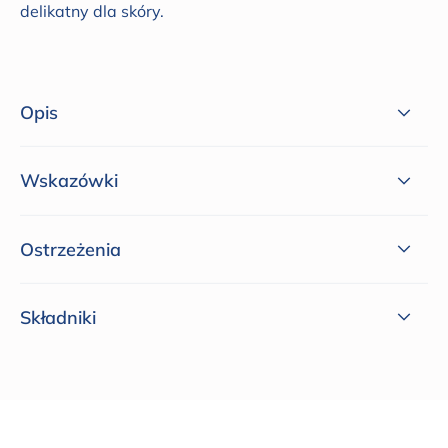
delikatny dla skóry.
Opis
Wskazówki
Ostrzeżenia
Składniki