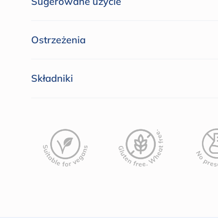
Sugerowane użycie
Ostrzeżenia
Składniki