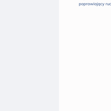
poprawiający ruc