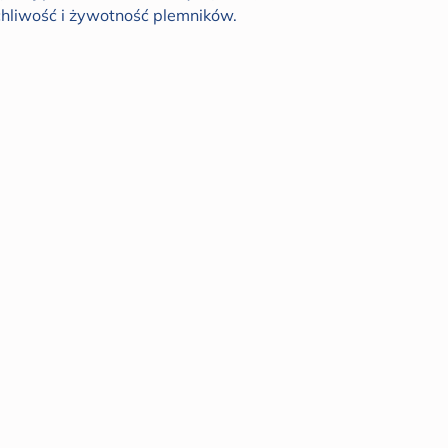
hliwość i żywotność plemników.