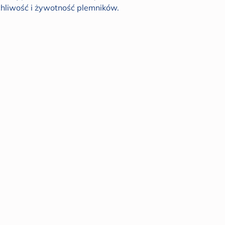
hliwość i żywotność plemników.