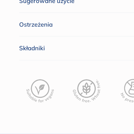
Sugerowane użycie
Ostrzeżenia
Składniki