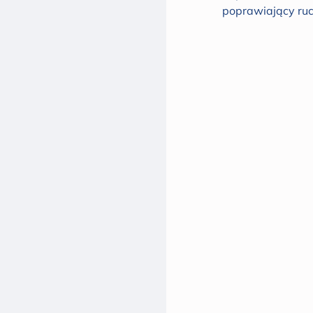
poprawiający ruc