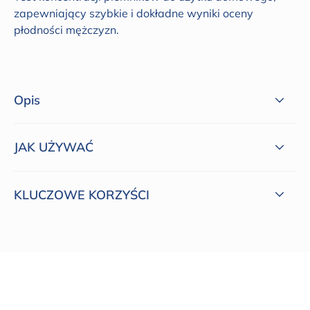
zapewniający szybkie i dokładne wyniki oceny
płodności mężczyzn.
Opis
JAK UŻYWAĆ
KLUCZOWE KORZYŚCI